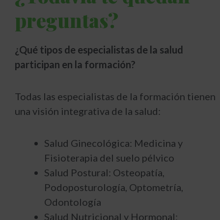
preguntas?
¿Qué tipos de especialistas de la salud
participan en la formación?
Todas las especialistas de la formación tienen
una visión integrativa de la salud:
Salud Ginecológica: Medicina y
Fisioterapia del suelo pélvico
Salud Postural: Osteopatía,
Podoposturología, Optometría,
Odontología
Salud Nutricional y Hormonal: