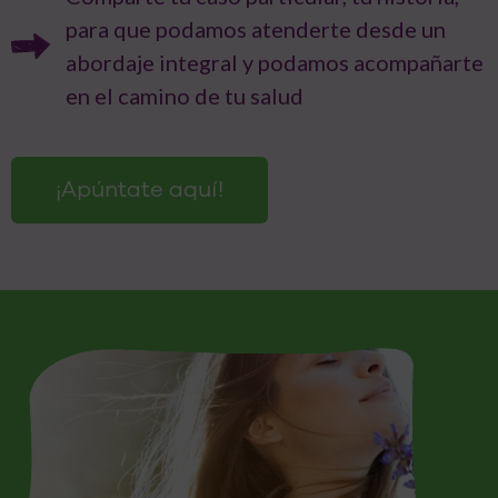
para que podamos atenderte desde un
abordaje integral y podamos acompañarte
en el camino de tu salud
¡Apúntate aquí!