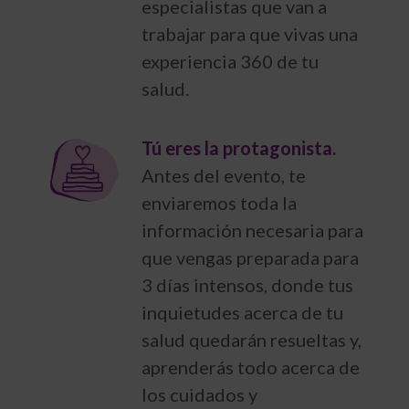
especialistas que van a
trabajar para que vivas una
experiencia 360 de tu
salud.
Tú eres la protagonista.
Antes del evento, te
enviaremos toda la
información necesaria para
que vengas preparada para
3 días intensos, donde tus
inquietudes acerca de tu
salud quedarán resueltas y,
aprenderás todo acerca de
los cuidados y