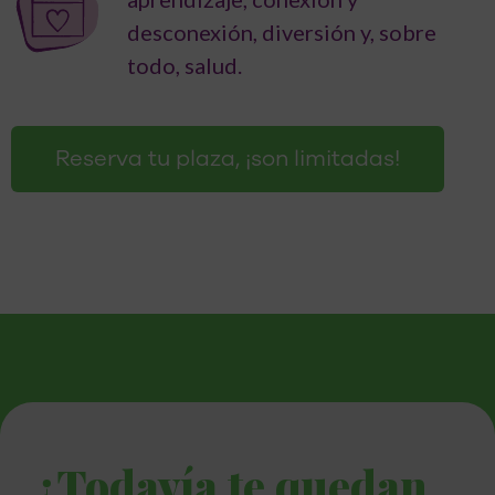
desconexión, diversión y, sobre
todo, salud.
Reserva tu plaza, ¡son limitadas!
¿Todavía te quedan