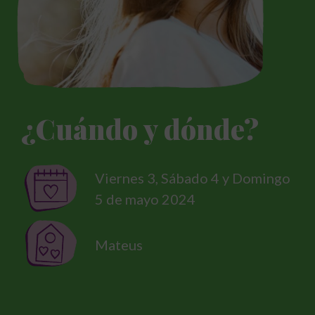
¿Cuándo y dónde?
Viernes 3, Sábado 4 y Domingo
5 de mayo 2024
Mateus