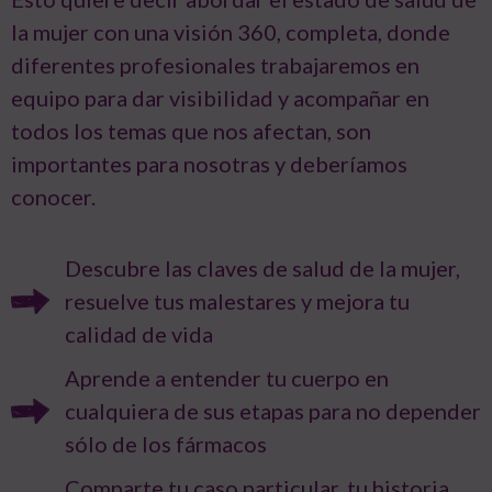
la mujer con una visión 360, completa, donde
diferentes profesionales trabajaremos en
equipo para dar visibilidad y acompañar en
todos los temas que nos afectan, son
importantes para nosotras y deberíamos
conocer.
Descubre las claves de salud de la mujer,
resuelve tus malestares y mejora tu
calidad de vida
Aprende a entender tu cuerpo en
cualquiera de sus etapas para no depender
sólo de los fármacos
Comparte tu caso particular, tu historia,