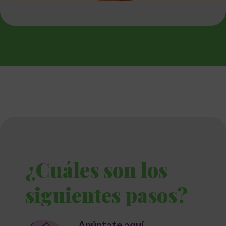
¿Cuáles son los
siguientes pasos?
Apúntate aquí