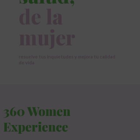
de la
mujer
resuelve tus inquietudes y mejora tu calidad
de vida
360 Women
Experience