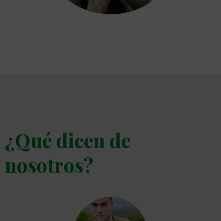
¿Qué dicen de
nosotros?