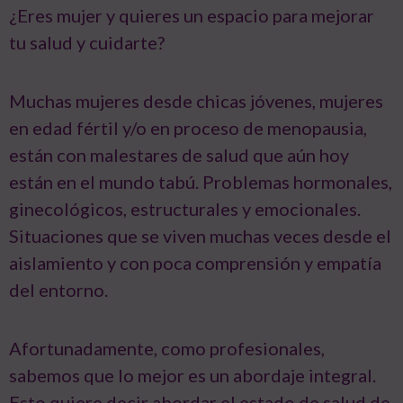
¿Eres mujer y quieres un espacio para mejorar
tu salud y cuidarte?
Muchas mujeres desde chicas jóvenes, mujeres
en edad fértil y/o en proceso de menopausia,
están con malestares de salud que aún hoy
están en el mundo tabú. Problemas hormonales,
ginecológicos, estructurales y emocionales.
Situaciones que se viven muchas veces desde el
aislamiento y con poca comprensión y empatía
del entorno.
Afortunadamente, como profesionales,
sabemos que lo mejor es un abordaje integral.
Esto quiere decir abordar el estado de salud de