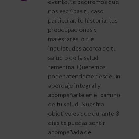
evento, te pediremos que
nos escribas tu caso
particular, tu historia, tus
preocupaciones y
malestares, o tus
inquietudes acerca de tu
salud o de la salud
femenina. Queremos
poder atenderte desde un
abordaje integral y
acompañarte en el camino
de tu salud. Nuestro
objetivo es que durante 3
días te puedas sentir
acompañada de