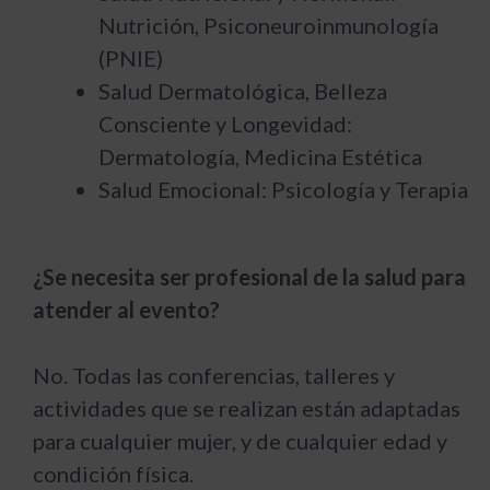
Nutrición, Psiconeuroinmunología
(PNIE)
Salud Dermatológica, Belleza
Consciente y Longevidad:
Dermatología, Medicina Estética
Salud Emocional: Psicología y Terapia
¿Se necesita ser profesional de la salud para
atender al evento?
No. Todas las conferencias, talleres y
actividades que se realizan están adaptadas
para cualquier mujer, y de cualquier edad y
condición física.