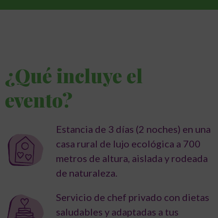
¿Qué incluye el
evento?
Estancia de 3 días (2 noches) en una
casa rural de lujo ecológica a 700
metros de altura, aislada y rodeada
de naturaleza.
Servicio de chef privado con dietas
saludables y adaptadas a tus