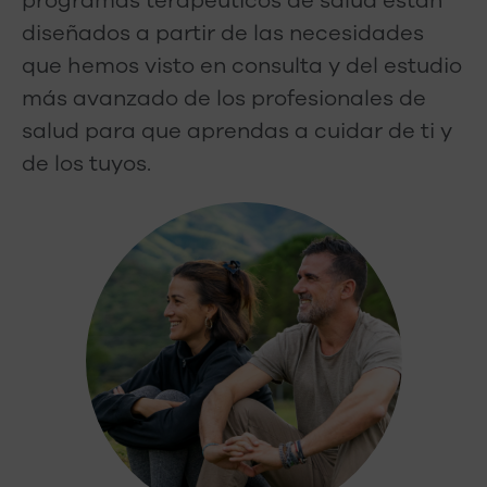
programas terapéuticos de salud están
diseñados a partir de las necesidades
que hemos visto en consulta y del estudio
más avanzado de los profesionales de
salud para que aprendas a cuidar de ti y
de los tuyos.