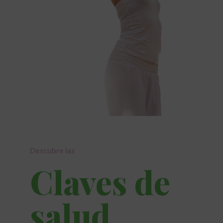
Descubre las
Claves de
salud,