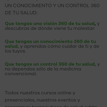
UN CONOCIMIENTO Y UN CONTROL 360
DE TU SALUD:
Que tengas una visión 360 de tu salud
,
y
descubras de dónde viene tu malestar.
Que tengas un conocimiento 360 de tu
salud,
y aprendas cómo cuidar de ti y de
los tuyos.
Que tengas un control 360 de tu salud,
y
no dependas sólo de la medicina
convencional.
Todos nuestros cursos online y
presenciales, nuestros eventos y