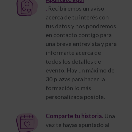
.
Recibiremos un aviso
acerca de tu interés con
tus datos y nos pondremos
en contacto contigo para
una breve entrevista y para
informarte acerca de
todos los detalles del
evento. Hay un máximo de
30 plazas para hacer la
formación lo más
personalizada posible.
Comparte tu historia.
Una
vez te hayas apuntado al