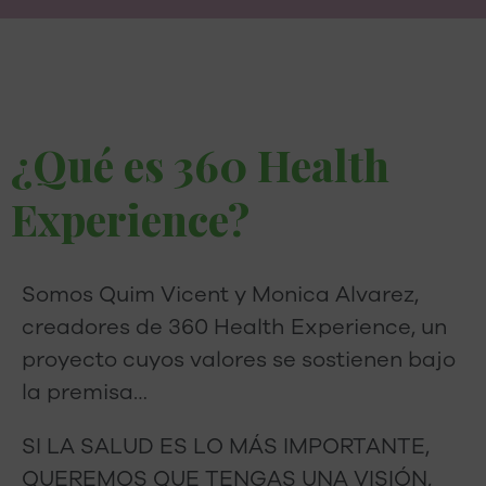
¿Qué es 360 Health
Experience?
Somos Quim Vicent y Monica Alvarez,
creadores de 360 Health Experience, un
proyecto cuyos valores se sostienen bajo
la premisa…
SI LA SALUD ES LO MÁS IMPORTANTE,
QUEREMOS QUE TENGAS UNA VISIÓN,