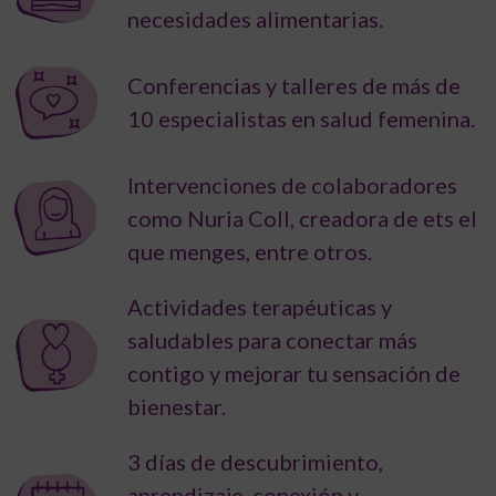
necesidades alimentarias.
Conferencias y talleres de más de
10 especialistas en salud femenina.
Intervenciones de colaboradores
como Nuria Coll, creadora de ets el
que menges, entre otros.
Actividades terapéuticas y
saludables para conectar más
contigo y mejorar tu sensación de
bienestar.
3 días de descubrimiento,
aprendizaje, conexión y