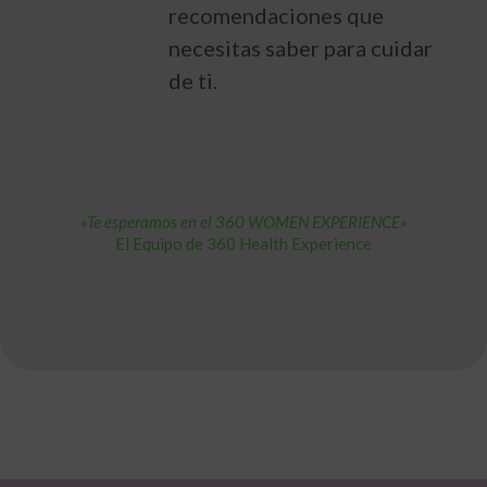
recomendaciones que
necesitas saber para cuidar
de ti.
«Te esperamos en el 360 WOMEN EXPERIENCE»
El Equipo de 360 Health Experience