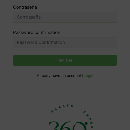
Contraseña
Password confirmation
Register
Already have an account?
Login