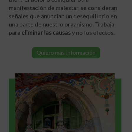
manifestación de malestar, se consideran
señales que anuncian un desequilibrio en
una parte de nuestro organismo. Trabaja
para
eliminar las causas
y no los efectos.
Quiero más información