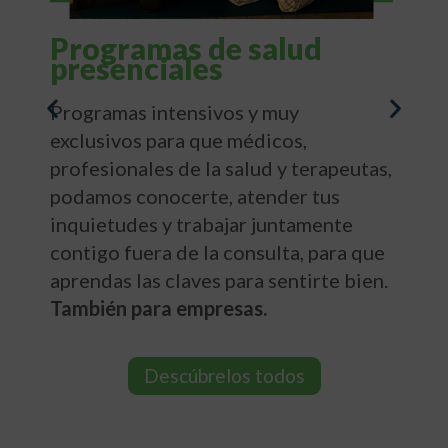
Programas de salud
presenciales
Programas intensivos y muy
exclusivos para que médicos,
profesionales de la salud y terapeutas,
podamos conocerte, atender tus
inquietudes y trabajar juntamente
contigo fuera de la consulta, para que
aprendas las claves para sentirte bien.
También para empresas.
Descúbrelos todos