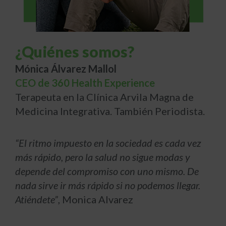
¿Quiénes somos?
Mónica Álvarez Mallol
CEO de 360 Health Experience
Terapeuta en la Clínica Arvila Magna de
Medicina Integrativa. También Periodista.
“El ritmo impuesto en la sociedad es cada vez
más rápido, pero la salud no sigue modas y
depende del compromiso con uno mismo. De
nada sirve ir más rápido si no podemos llegar.
Atiéndete”
, Monica Alvarez