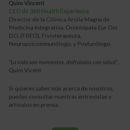
Quim Vincent
CEO de 360 Health Experience
Director de la Clíínica Arvila Magna de
Medicina Integrativa. Osteóópata Eur Ost
D.O. (FBEO), Fisioterapeuta,
Neuropsicoinmunólogo, y Posturólogo.
“La vida son momentos, disfrútalos con salud”
,
Quim Vicent
Si quieres saber más acerca de nosotros,
puedes consultar nuestras entrevistas y
artículos en prensa.