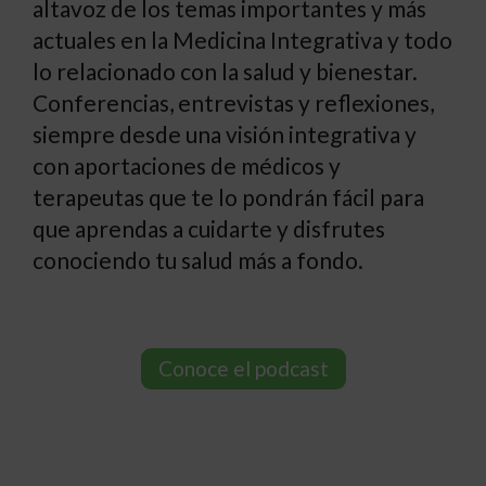
altavoz de los temas importantes y más
actuales en la Medicina Integrativa y todo
lo relacionado con la salud y bienestar.
Conferencias, entrevistas y reflexiones,
siempre desde una visión integrativa y
con aportaciones de médicos y
terapeutas que te lo pondrán fácil para
que aprendas a cuidarte y disfrutes
conociendo tu salud más a fondo.
Conoce el podcast