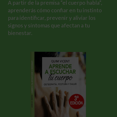
A partir de la premisa “el cuerpo habla”,
aprenderás cómo confiar en tu instinto
para identificar, prevenir y aliviar los
signos y síntomas que afectan a tu
bienestar.