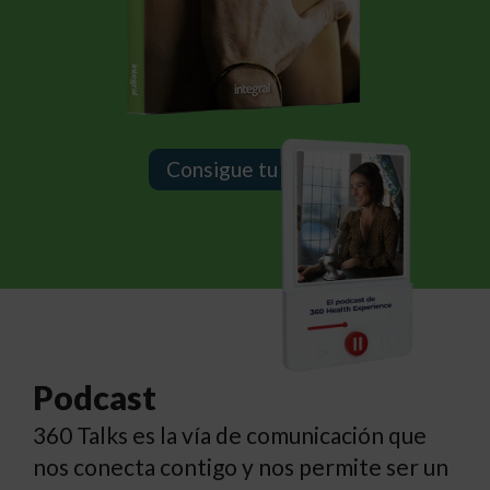
Consigue tu libro
Podcast
360 Talks es la vía de comunicación que
nos conecta contigo y nos permite ser un