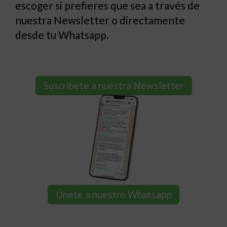
escoger si prefieres que sea a través de
nuestra Newsletter o directamente
desde tu Whatsapp.
Suscríbete a nuestra Newsletter
Únete a nuestro Whatsapp