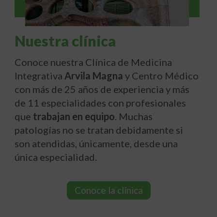
Nuestra clínica
Conoce nuestra Clínica de Medicina
Integrativa
Arvila Magna
y Centro Médico
con más de 25 años de experiencia y más
de 11 especialidades con profesionales
que
trabajan en equipo
. Muchas
patologías no se tratan debidamente si
son atendidas, únicamente, desde una
única especialidad.
Conoce la clínica