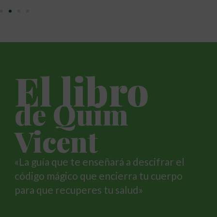
El libro
de Quim
Vicent
«La guía que te enseñará a descifrar el
código mágico que encierra tu cuerpo
para que recuperes tu salud»