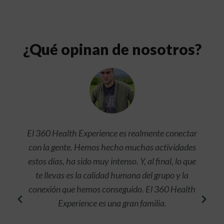
¿Qué opinan de nosotros?
El 360 Health Experience es realmente conectar
con la gente. Hemos hecho muchas actividades
estos días, ha sido muy intenso. Y, al final, lo que
te llevas es la calidad humana del grupo y la
conexión que hemos conseguido. El 360 Health
Experience es una gran familia.