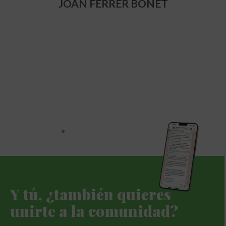
JOAN FERRER BONET
Y tú, ¿también quieres
unirte a la comunidad?