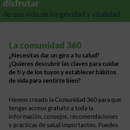
disfrutar
de una vida de longevidad y vitalidad
La comunidad 360
¿Necesitas dar un giro a tu salud?
¿Quieres descubrir las claves para cuidar
de ti y de los tuyos y establecer hábitos
de vida para sentirte bien?
Hemos creado la Comunidad 360 para que
tengas acceso gratuito a toda la
información, consejos, recomendaciones
y prácticas de salud importantes. P
uedes