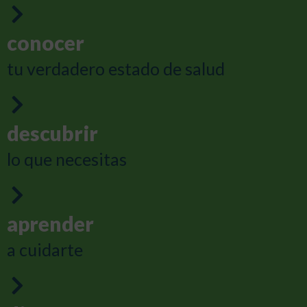
conocer
tu verdadero estado de salud
descubrir
lo que necesitas
aprender
a cuidarte