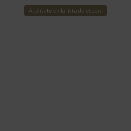
Apúntate en la lista de espera