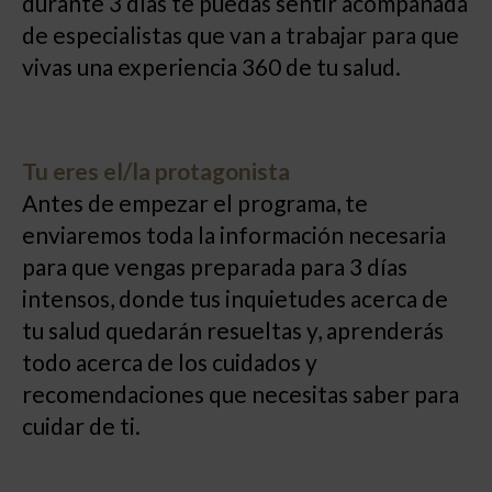
durante 3 días te puedas sentir acompañada
de especialistas que van a trabajar para que
vivas una experiencia 360 de tu salud.
Tu eres el/la protagonista
Antes de empezar el programa, te
enviaremos toda la información necesaria
para que vengas preparada para 3 días
intensos, donde tus inquietudes acerca de
tu salud quedarán resueltas y, aprenderás
todo acerca de los cuidados y
recomendaciones que necesitas saber para
cuidar de ti.