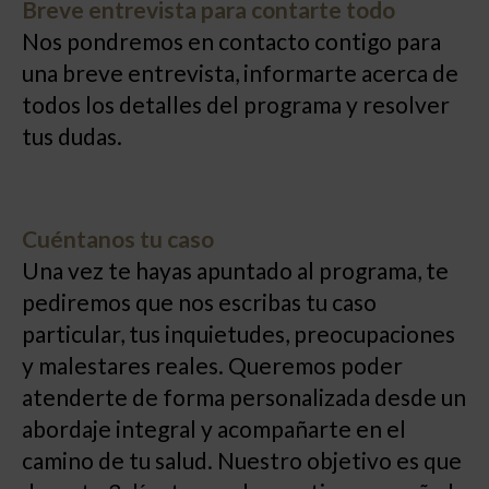
Breve entrevista para contarte todo
Nos pondremos en contacto contigo para
una breve entrevista, informarte acerca de
todos los detalles del programa y resolver
tus dudas.
Cuéntanos tu caso
Una vez te hayas apuntado al programa, te
pediremos que nos escribas tu caso
particular, tus inquietudes, preocupaciones
y malestares reales. Queremos poder
atenderte de forma personalizada desde un
abordaje integral y acompañarte en el
camino de tu salud. Nuestro objetivo es que