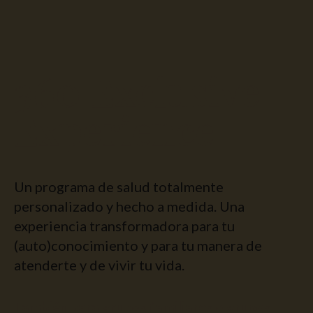
360 Exclusive
Experience
Un programa de salud totalmente
personalizado y hecho a medida. Una
experiencia transformadora para tu
(auto)conocimiento y para tu manera de
atenderte y de vivir tu vida.
También para grupos familiares o grupos