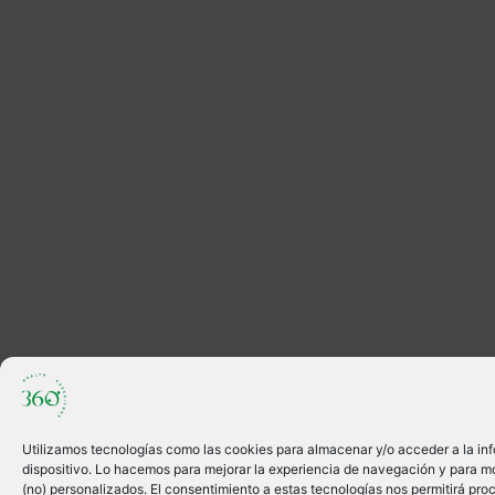
Utilizamos tecnologías como las cookies para almacenar y/o acceder a la in
dispositivo. Lo hacemos para mejorar la experiencia de navegación y para m
(no) personalizados. El consentimiento a estas tecnologías nos permitirá pro