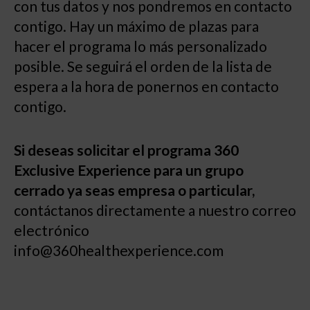
con tus datos y nos pondremos en contacto
contigo. Hay un máximo de plazas para
hacer el programa lo más personalizado
posible. Se seguirá el orden de la lista de
espera a la hora de ponernos en contacto
contigo.
Si deseas solicitar el programa 360
Exclusive Experience para un grupo
cerrado ya seas empresa o particular,
contáctanos directamente a nuestro correo
electrónico
info@360healthexperience.com