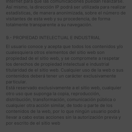
Internet para que las comunicaciones puedan realizarse.
Así mismo, la dirección IP podrá ser utilizada para realizar
estadísticas, de manera anonimizada, sobre el número de
visitantes de esta web y su procedencia, de forma
totalmente transparente a su navegación.
9.- PROPIEDAD INTELECTUAL E INDUSTRIAL
El usuario conoce y acepta que todos los contenidos y/o
cualesquiera otros elementos del sitio web son
propiedad de el sitio web, y se compromete a respetar
los derechos de propiedad intelectual e industrial
titularidad de el sitio web. Cualquier uso de la web o sus
contenidos deberá tener un carácter exclusivamente
particular.
Está reservado exclusivamente a el sitio web, cualquier
otro uso que suponga la copia, reproducción,
distribución, transformación, comunicación pública o
cualquier otra acción similar, de todo o parte de los
contenidos de la web, por lo que ningún usuario podrá
llevar a cabo estas acciones sin la autorización previa y
por escrito de el sitio web