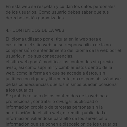
En esta web se respetan y cuidan los datos personales
de los usuarios. Como usuario debes saber que tus
derechos están garantizados.
4.- CONTENIDOS DE LA WEB.
El idioma utilizado por el titular en la web será el
castellano. el sitio web no se responsabiliza de la no
comprensión o entendimiento del idioma de la web por el
usuario, ni de sus consecuencias.
el sitio web podrá modificar los contenidos sin previo
aviso, así como suprimir y cambiar éstos dentro de la
web, como la forma en que se accede a éstos, sin
justificación alguna y libremente, no responsabilizándose
de las consecuencias que los mismos puedan ocasionar
a los usuarios.
Se prohíbe el uso de los contenidos de la web para
promocionar, contratar o divulgar publicidad o
información propia o de terceras personas sin la
autorización de el sitio web, ni remitir publicidad o
información valiéndose para ello de los servicios o
información que se ponen a disposición de los usuarios,