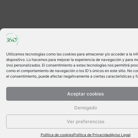
Utilizamos tecnologías como las cookies para almacenar y/o acceder a la in
dispositivo. Lo hacemos para mejorar la experiencia de navegación y para m
(no) personalizados. El consentimiento a estas tecnologías nos permitirá pro
como el comportamiento de navegación o los ID's únicos en este sitio. No cons
el consentimiento, puede afectar negativamente a ciertas características y f
Aceptar cookies
Denegado
Ver preferencias
Política de cookies
Política de Privacidad
Aviso Legal