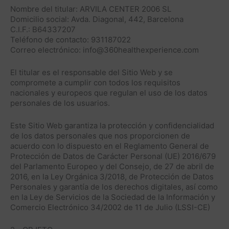
Nombre del titular: ARVILA CENTER 2006 SL
Domicilio social: Avda. Diagonal, 442, Barcelona
C.I.F.: B64337207
Teléfono de contacto: 931187022
Correo electrónico: info@360healthexperience.com
El titular es el responsable del Sitio Web y se
compromete a cumplir con todos los requisitos
nacionales y europeos que regulan el uso de los datos
personales de los usuarios.
Este Sitio Web garantiza la protección y confidencialidad
de los datos personales que nos proporcionen de
acuerdo con lo dispuesto en el Reglamento General de
Protección de Datos de Carácter Personal (UE) 2016/679
del Parlamento Europeo y del Consejo, de 27 de abril de
2016, en la Ley Orgánica 3/2018, de Protección de Datos
Personales y garantía de los derechos digitales, así como
en la Ley de Servicios de la Sociedad de la Información y
Comercio Electrónico 34/2002 de 11 de Julio (LSSI-CE)