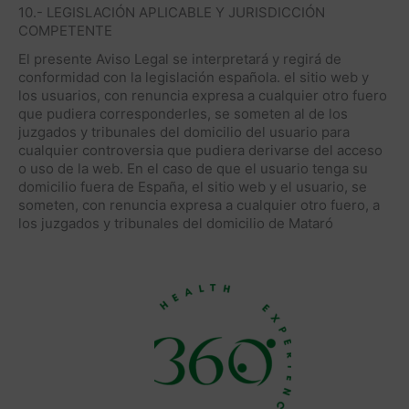
10.- LEGISLACIÓN APLICABLE Y JURISDICCIÓN
COMPETENTE
El presente Aviso Legal se interpretará y regirá de
conformidad con la legislación española. el sitio web y
los usuarios, con renuncia expresa a cualquier otro fuero
que pudiera corresponderles, se someten al de los
juzgados y tribunales del domicilio del usuario para
cualquier controversia que pudiera derivarse del acceso
o uso de la web. En el caso de que el usuario tenga su
domicilio fuera de España, el sitio web y el usuario, se
someten, con renuncia expresa a cualquier otro fuero, a
los juzgados y tribunales del domicilio de Mataró