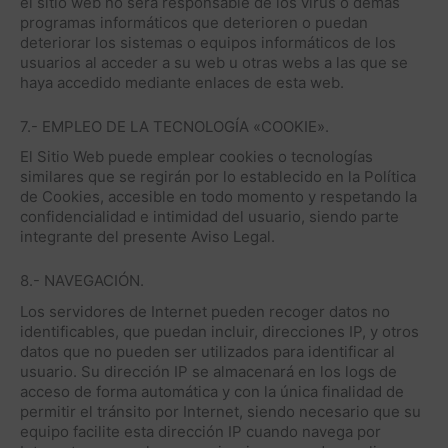
el sitio web no será responsable de los virus o demás
programas informáticos que deterioren o puedan
deteriorar los sistemas o equipos informáticos de los
usuarios al acceder a su web u otras webs a las que se
haya accedido mediante enlaces de esta web.
7.- EMPLEO DE LA TECNOLOGÍA «COOKIE».
El Sitio Web puede emplear cookies o tecnologías
similares que se regirán por lo establecido en la Política
de Cookies, accesible en todo momento y respetando la
confidencialidad e intimidad del usuario, siendo parte
integrante del presente Aviso Legal.
8.- NAVEGACIÓN.
Los servidores de Internet pueden recoger datos no
identificables, que puedan incluir, direcciones IP, y otros
datos que no pueden ser utilizados para identificar al
usuario. Su dirección IP se almacenará en los logs de
acceso de forma automática y con la única finalidad de
permitir el tránsito por Internet, siendo necesario que su
equipo facilite esta dirección IP cuando navega por