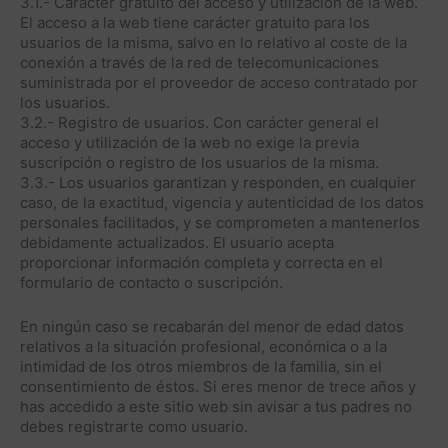
3.1.- Carácter gratuito del acceso y utilización de la web.
El acceso a la web tiene carácter gratuito para los
usuarios de la misma, salvo en lo relativo al coste de la
conexión a través de la red de telecomunicaciones
suministrada por el proveedor de acceso contratado por
los usuarios.
3.2.- Registro de usuarios. Con carácter general el
acceso y utilización de la web no exige la previa
suscripción o registro de los usuarios de la misma.
3.3.- Los usuarios garantizan y responden, en cualquier
caso, de la exactitud, vigencia y autenticidad de los datos
personales facilitados, y se comprometen a mantenerlos
debidamente actualizados. El usuario acepta
proporcionar información completa y correcta en el
formulario de contacto o suscripción.
En ningún caso se recabarán del menor de edad datos
relativos a la situación profesional, económica o a la
intimidad de los otros miembros de la familia, sin el
consentimiento de éstos. Si eres menor de trece años y
has accedido a este sitio web sin avisar a tus padres no
debes registrarte como usuario.