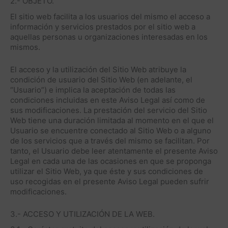
2.- OBJETO.
El sitio web facilita a los usuarios del mismo el acceso a
información y servicios prestados por el sitio web a
aquellas personas u organizaciones interesadas en los
mismos.
El acceso y la utilización del Sitio Web atribuye la
condición de usuario del Sitio Web (en adelante, el
“Usuario”) e implica la aceptación de todas las
condiciones incluidas en este Aviso Legal así como de
sus modificaciones. La prestación del servicio del Sitio
Web tiene una duración limitada al momento en el que el
Usuario se encuentre conectado al Sitio Web o a alguno
de los servicios que a través del mismo se facilitan. Por
tanto, el Usuario debe leer atentamente el presente Aviso
Legal en cada una de las ocasiones en que se proponga
utilizar el Sitio Web, ya que éste y sus condiciones de
uso recogidas en el presente Aviso Legal pueden sufrir
modificaciones.
3.- ACCESO Y UTILIZACIÓN DE LA WEB.