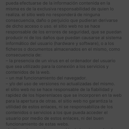
pueda efectuarse de la información contenida en la
misma es de la exclusiva responsabilidad de quien lo
realiza. el sitio web no responderá de ninguna
consecuencia, daño o perjuicio que pudieran derivarse
de dicho acceso o uso. el sitio web no se hace
responsable de los errores de seguridad, que se puedan
producir ni de los daños que puedan causarse al sistema
informático del usuario (hardware y software), o a los
ficheros o documentos almacenados en el mismo, como
consecuencia de:
– la presencia de un virus en el ordenador del usuario
que sea utilizado para la conexión a los servicios y
contenidos de la web.
– un mal funcionamiento del navegador.
– y/o del uso de versiones no actualizadas del mismo.
el sitio web no se hace responsable de la fiabilidad y
rapidez de los hiperenlaces que se incorporen en la web
para la apertura de otras. el sitio web no garantiza la
utilidad de estos enlaces, ni se responsabiliza de los
contenidos o servicios a los que pueda acceder el
usuario por medio de estos enlaces, ni del buen
funcionamiento de estas webs.