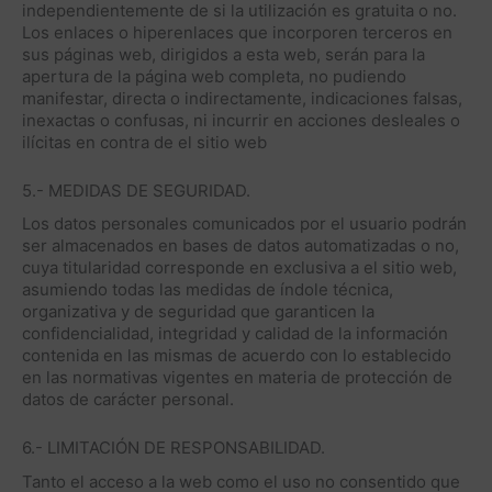
independientemente de si la utilización es gratuita o no.
Los enlaces o hiperenlaces que incorporen terceros en
sus páginas web, dirigidos a esta web, serán para la
apertura de la página web completa, no pudiendo
manifestar, directa o indirectamente, indicaciones falsas,
inexactas o confusas, ni incurrir en acciones desleales o
ilícitas en contra de el sitio web
5.- MEDIDAS DE SEGURIDAD.
Los datos personales comunicados por el usuario podrán
ser almacenados en bases de datos automatizadas o no,
cuya titularidad corresponde en exclusiva a el sitio web,
asumiendo todas las medidas de índole técnica,
organizativa y de seguridad que garanticen la
confidencialidad, integridad y calidad de la información
contenida en las mismas de acuerdo con lo establecido
en las normativas vigentes en materia de protección de
datos de carácter personal.
6.- LIMITACIÓN DE RESPONSABILIDAD.
Tanto el acceso a la web como el uso no consentido que