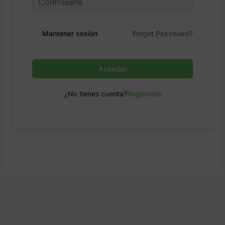
Mantener sesión
Forgot Password?
Acceder
¿No tienes cuenta?
Regístrate