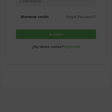
Mantener sesión
Forgot Password?
Acceder
¿No tienes cuenta?
Regístrate