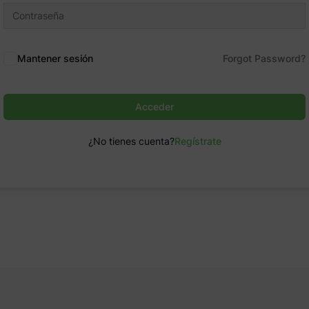
Mantener sesión
Forgot Password?
Acceder
¿No tienes cuenta?
Regístrate