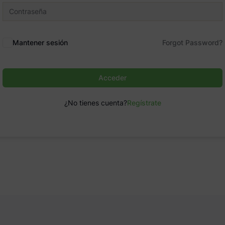
Mantener sesión
Forgot Password?
Acceder
¿No tienes cuenta?
Regístrate