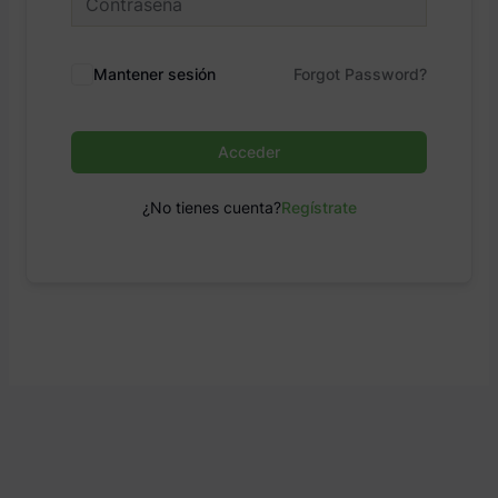
Mantener sesión
Forgot Password?
Acceder
¿No tienes cuenta?
Regístrate