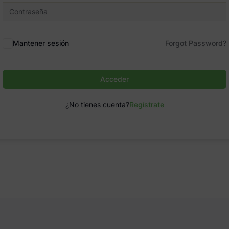
Mantener sesión
Forgot Password?
Acceder
¿No tienes cuenta?
Regístrate