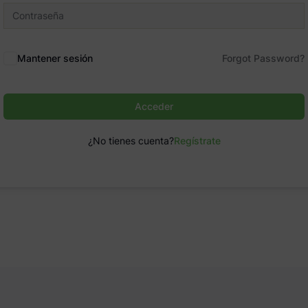
Mantener sesión
Forgot Password?
Acceder
¿No tienes cuenta?
Regístrate