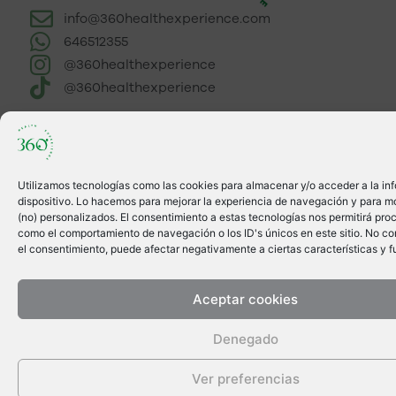
info@360healthexperience.com
646512355
@360healthexperience
@360healthexperience
Utilizamos tecnologías como las cookies para almacenar y/o acceder a la in
dispositivo. Lo hacemos para mejorar la experiencia de navegación y para m
(no) personalizados. El consentimiento a estas tecnologías nos permitirá pro
como el comportamiento de navegación o los ID's únicos en este sitio. No cons
el consentimiento, puede afectar negativamente a ciertas características y f
Aceptar cookies
Denegado
Ver preferencias