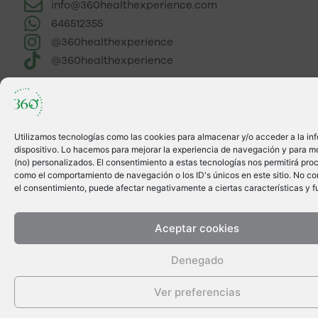
info@360healthexperience.com
646512355
@360healthexperience
@360healthexperience
Utilizamos tecnologías como las cookies para almacenar y/o acceder a la in
dispositivo. Lo hacemos para mejorar la experiencia de navegación y para m
(no) personalizados. El consentimiento a estas tecnologías nos permitirá pro
como el comportamiento de navegación o los ID's únicos en este sitio. No cons
el consentimiento, puede afectar negativamente a ciertas características y f
Aceptar cookies
Denegado
Ver preferencias