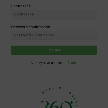
Contraseña
Password confirmation
Register
Already have an account?
Login