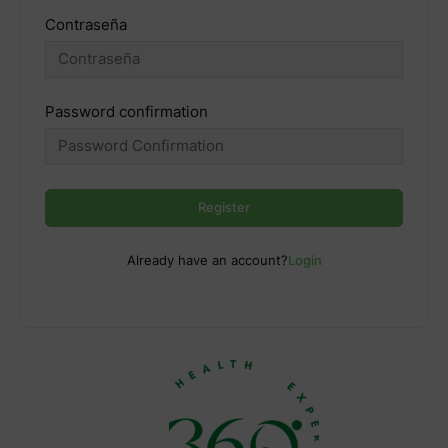
Contraseña
Password confirmation
Register
Already have an account?
Login