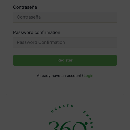
Contraseña
Password confirmation
Register
Already have an account?
Login